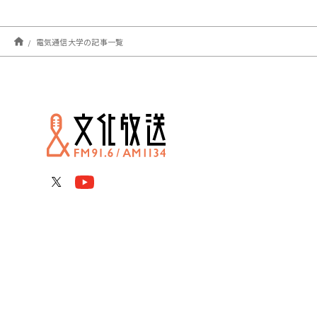
電気通信大学の記事一覧