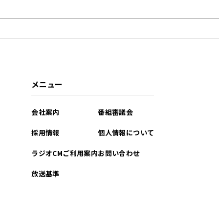
2021年05月
メニュー
会社案内
番組審議会
採用情報
個人情報について
ラジオCMご利用案内
お問い合わせ
放送基準