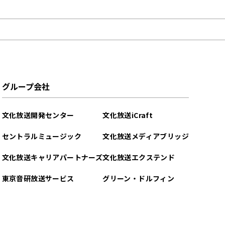
グループ会社
文化放送開発センター
文化放送iCraft
セントラルミュージック
文化放送メディアブリッジ
文化放送キャリアパートナーズ
文化放送エクステンド
東京音研放送サービス
グリーン・ドルフィン