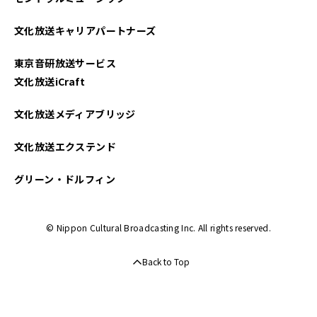
文化放送キャリアパートナーズ
東京音研放送サービス
文化放送iCraft
文化放送メディアブリッジ
文化放送エクステンド
グリーン・ドルフィン
© Nippon Cultural Broadcasting Inc. All rights reserved.
Back to Top