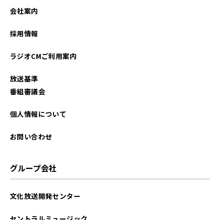
会社案内
採用情報
ラジオCMご利用案内
放送基準
番組審議会
個人情報について
お問い合わせ
グループ会社
文化放送開発センター
セントラルミュージック