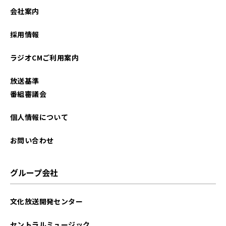
会社案内
採用情報
ラジオCMご利用案内
放送基準
番組審議会
個人情報について
お問い合わせ
グループ会社
文化放送開発センター
セントラルミュージック