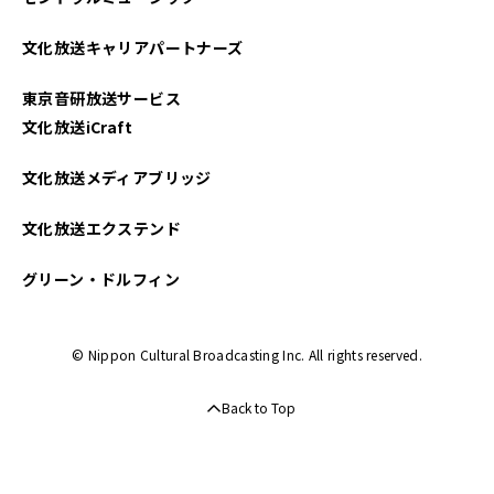
文化放送キャリアパートナーズ
東京音研放送サービス
文化放送iCraft
文化放送メディアブリッジ
文化放送エクステンド
グリーン・ドルフィン
© Nippon Cultural Broadcasting Inc. All rights reserved.
Back to Top