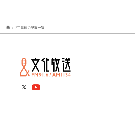
2丁拳銃の記事一覧