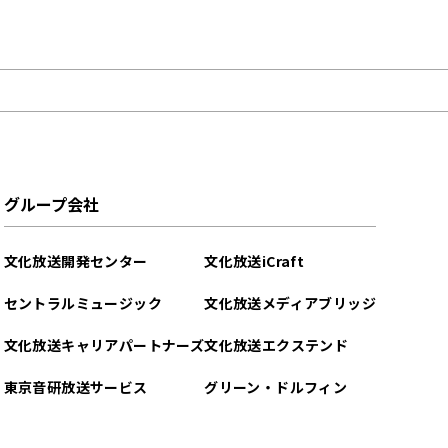
グループ会社
文化放送開発センター
文化放送iCraft
セントラルミュージック
文化放送メディアブリッジ
文化放送キャリアパートナーズ
文化放送エクステンド
東京音研放送サービス
グリーン・ドルフィン