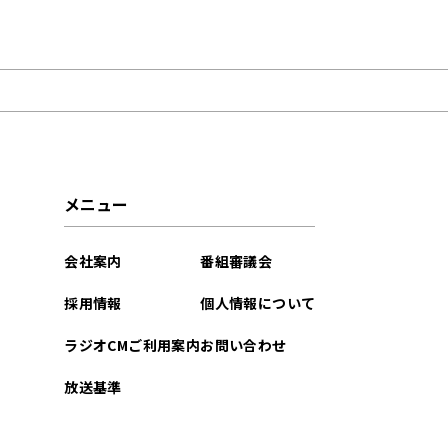
2025年10月
メニュー
会社案内
番組審議会
採用情報
個人情報について
ラジオCMご利用案内
お問い合わせ
放送基準