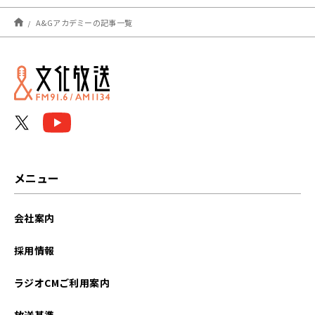
2026年07月
A&Gアカデミーの記事一覧
2026年05月
2026年01月
2025年12月
2025年11月
2025年09月
メニュー
2025年08月
会社案内
2025年07月
採用情報
2025年06月
ラジオCMご利用案内
2025年02月
放送基準