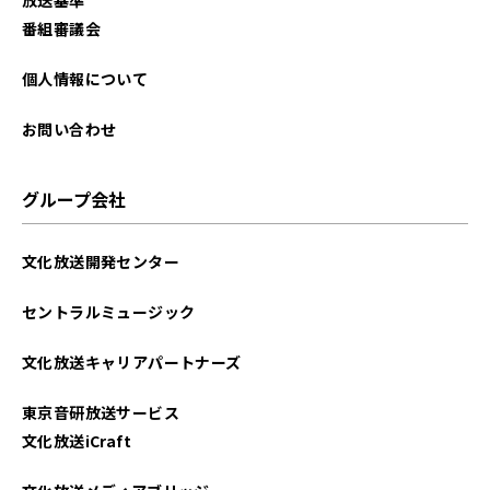
2024年10月
番組審議会
2024年09月
個人情報について
2024年08月
お問い合わせ
2024年07月
グループ会社
2024年06月
文化放送開発センター
2024年05月
セントラルミュージック
2024年04月
文化放送キャリアパートナーズ
2024年01月
東京音研放送サービス
2023年12月
文化放送iCraft
2023年10月