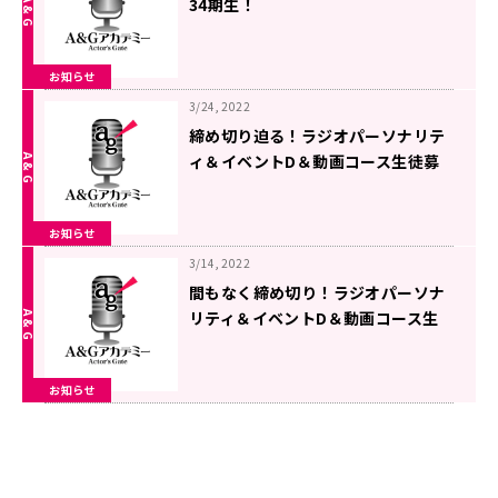
34期生！
お知らせ
3/24, 2022
締め切り迫る！ラジオパーソナリテ
ィ＆イベントD＆動画コース生徒募
集中！【A＆Gアカデミー】
お知らせ
3/14, 2022
間もなく締め切り！ラジオパーソナ
リティ＆イベントD＆動画コース生
徒募集中！【A＆Gアカデミー】
お知らせ