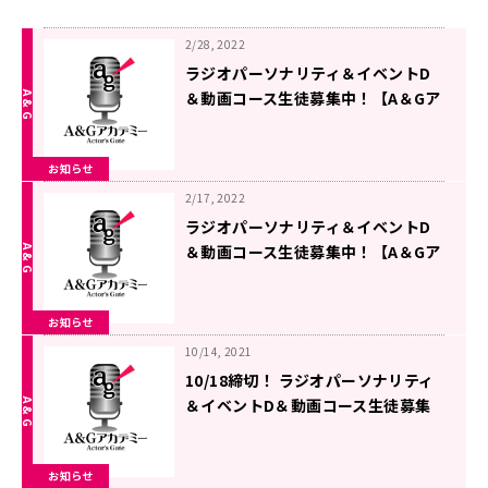
2/28, 2022
ラジオパーソナリティ＆イベントD
＆動画コース生徒募集中！【A＆Gア
カデミー】
お知らせ
2/17, 2022
ラジオパーソナリティ＆イベントD
＆動画コース生徒募集中！【A＆Gア
カデミー】
お知らせ
10/14, 2021
10/18締切！ ラジオパーソナリティ
＆イベントD＆動画コース生徒募集
中！【A＆Gアカデミー】
お知らせ