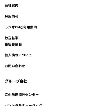
会社案内
採用情報
ラジオCMご利用案内
放送基準
番組審議会
個人情報について
お問い合わせ
グループ会社
文化放送開発センター
セントラルミュージック