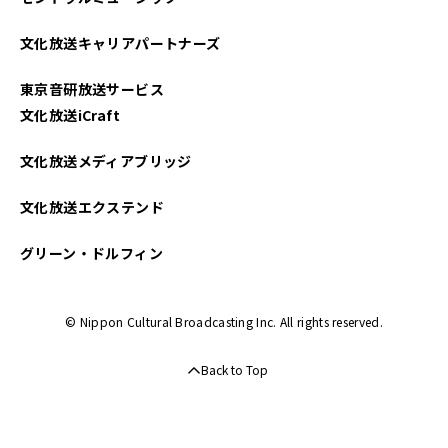
文化放送キャリアパートナーズ
東京音研放送サービス
文化放送iCraft
文化放送メディアブリッジ
文化放送エクステンド
グリーン・ドルフィン
© Nippon Cultural Broadcasting Inc. All rights reserved.
Back to Top