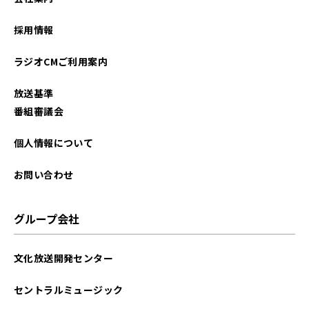
採用情報
ラジオCMご利用案内
放送基準
番組審議会
個人情報について
お問い合わせ
グループ会社
文化放送開発センター
セントラルミュージック