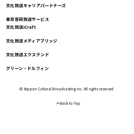
文化放送キャリアパートナーズ
東京音研放送サービス
文化放送iCraft
文化放送メディアブリッジ
文化放送エクステンド
グリーン・ドルフィン
© Nippon Cultural Broadcasting Inc. All rights reserved.
Back to Top