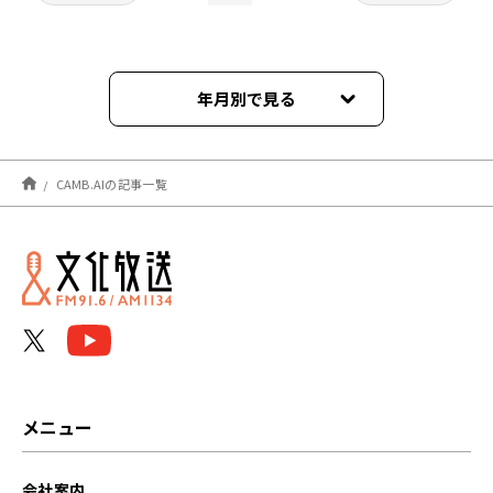
年月別で見る
2026年03月
CAMB.AIの記事一覧
2025年11月
2025年07月
メニュー
会社案内