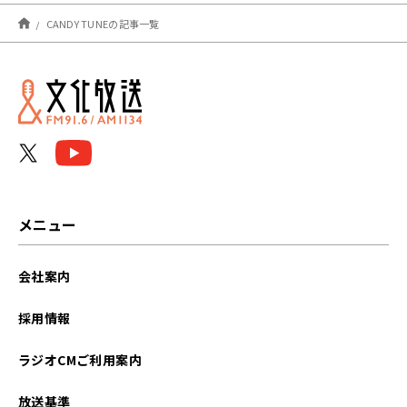
2026年04月
CANDY TUNEの記事一覧
2023年12月
メニュー
会社案内
採用情報
ラジオCMご利用案内
放送基準