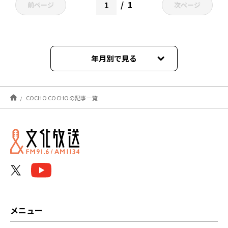
1
前ページ
次ページ
年月別で見る
2026年04月
COCHO COCHOの記事一覧
メニュー