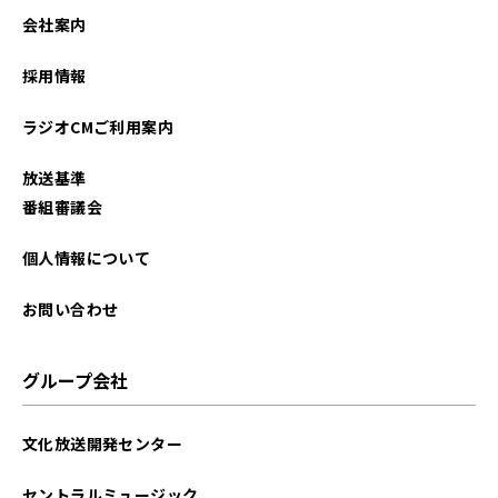
会社案内
採用情報
ラジオCMご利用案内
放送基準
番組審議会
個人情報について
お問い合わせ
グループ会社
文化放送開発センター
セントラルミュージック