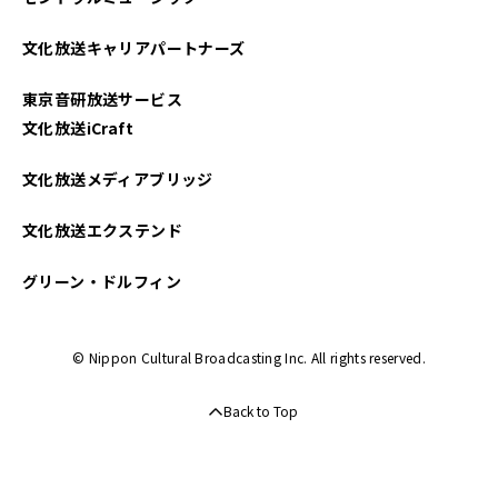
文化放送キャリアパートナーズ
東京音研放送サービス
文化放送iCraft
文化放送メディアブリッジ
文化放送エクステンド
グリーン・ドルフィン
© Nippon Cultural Broadcasting Inc. All rights reserved.
Back to Top