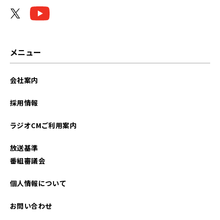
メニュー
会社案内
採用情報
ラジオCMご利用案内
放送基準
番組審議会
個人情報について
お問い合わせ