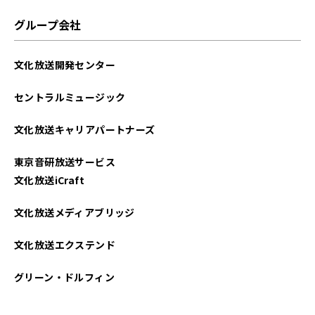
グループ会社
文化放送開発センター
セントラルミュージック
文化放送キャリアパートナーズ
東京音研放送サービス
文化放送iCraft
文化放送メディアブリッジ
文化放送エクステンド
グリーン・ドルフィン