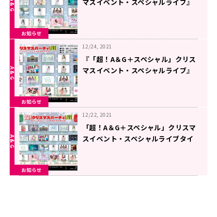
マスイベント・スペシャルライブ』
DAY2前売りまもなく締切！
お知らせ
12/24, 2021
『「超！A＆G＋スペシャル」クリス
マスイベント・スペシャルライブ』
DAY1前売りまもなく締切！
お知らせ
12/22, 2021
「超！A＆G＋スペシャル」クリスマ
スイベント・スペシャルライブタイ
ムテーブル発表！
お知らせ