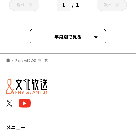
1
前ページ
次ページ
年月別で見る
2021年12月
Fairy-AIDの記事一覧
メニュー