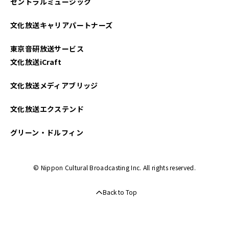
セントラルミュージック
文化放送キャリアパートナーズ
東京音研放送サービス
文化放送iCraft
文化放送メディアブリッジ
文化放送エクステンド
グリーン・ドルフィン
© Nippon Cultural Broadcasting Inc. All rights reserved.
Back to Top