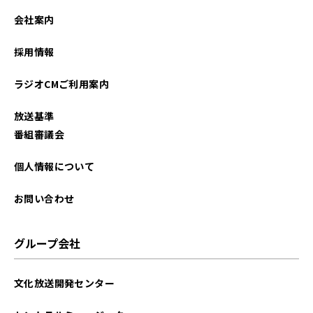
会社案内
採用情報
ラジオCMご利用案内
放送基準
番組審議会
個人情報について
お問い合わせ
グループ会社
文化放送開発センター