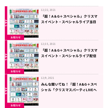
12/22, 2021
「超！A＆G＋スペシャル」クリスマ
スイベント・スペシャルライブ当日
券発売！
お知らせ
12/15, 2021
「超！A＆G＋スペシャル」クリスマ
スイベント・スペシャルライブ配信
決定！！
お知らせ
12/9, 2021
みんな聞いてね！『超！A&G＋スペ
シャル「クリスマスパーティLIVEへ
ようこそ！」』
お知らせ