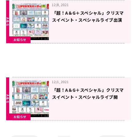
12/8, 2021
「超！A＆G＋スペシャル」クリスマ
スイベント・スペシャルライブ出演
者追加情報！！
お知らせ
12/1, 2021
「超！A＆G＋スペシャル」クリスマ
スイベント・スペシャルライブ開
催！！
お知らせ