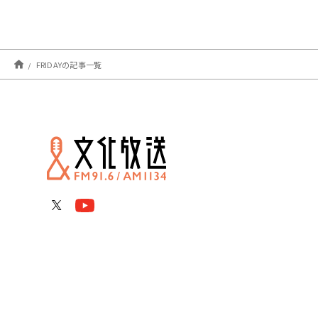
FRIDAYの記事一覧