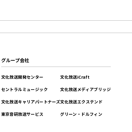
グループ会社
文化放送開発センター
文化放送iCraft
セントラルミュージック
文化放送メディアブリッジ
文化放送キャリアパートナーズ
文化放送エクステンド
東京音研放送サービス
グリーン・ドルフィン