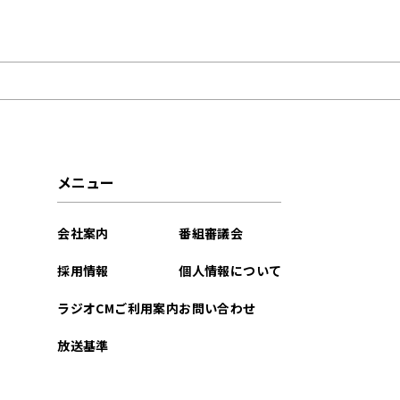
2021年02月
メニュー
会社案内
番組審議会
採用情報
個人情報について
ラジオCMご利用案内
お問い合わせ
放送基準