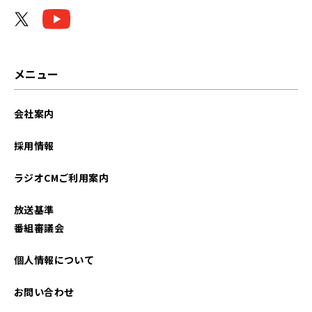
メニュー
会社案内
採用情報
ラジオCMご利用案内
放送基準
番組審議会
個人情報について
お問い合わせ