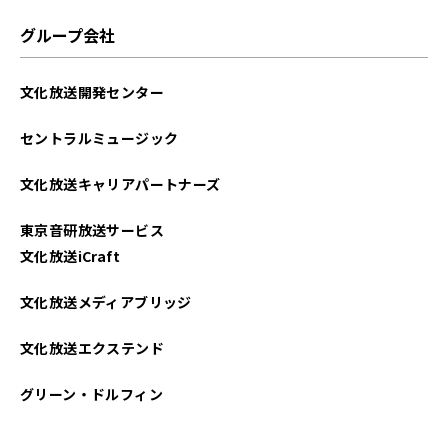
グループ会社
文化放送開発センター
セントラルミュージック
文化放送キャリアパートナーズ
東京音研放送サービス
文化放送iCraft
文化放送メディアブリッジ
文化放送エクステンド
グリーン・ドルフィン