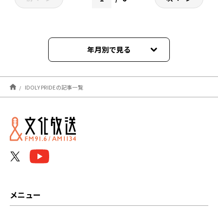
年月別で見る
2024年07月
IDOLY PRIDEの記事一覧
2024年06月
2024年05月
2024年04月
2024年03月
2024年02月
メニュー
2024年01月