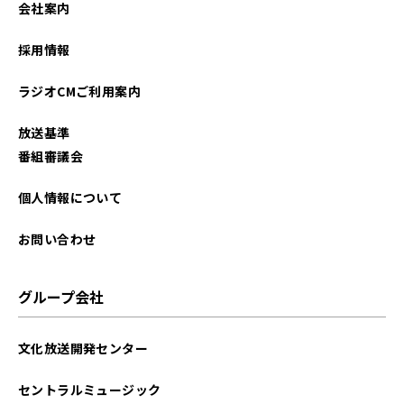
会社案内
2023年12月
採用情報
2023年11月
ラジオCMご利用案内
2023年10月
放送基準
2023年09月
番組審議会
2023年08月
個人情報について
2023年07月
お問い合わせ
2023年06月
グループ会社
2022年11月
文化放送開発センター
2022年10月
セントラルミュージック