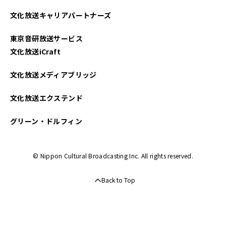
2022年09月
文化放送キャリアパートナーズ
2022年08月
東京音研放送サービス
2022年07月
文化放送iCraft
2022年06月
文化放送メディアブリッジ
2022年05月
文化放送エクステンド
2021年12月
グリーン・ドルフィン
2021年11月
© Nippon Cultural Broadcasting Inc. All rights reserved.
2021年10月
Back to Top
2021年09月
2021年08月