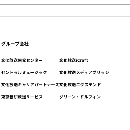
グループ会社
文化放送開発センター
文化放送iCraft
セントラルミュージック
文化放送メディアブリッジ
文化放送キャリアパートナーズ
文化放送エクステンド
東京音研放送サービス
グリーン・ドルフィン