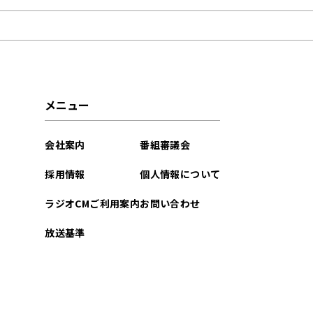
2026年05月
2026年04月
メニュー
会社案内
番組審議会
採用情報
個人情報について
ラジオCMご利用案内
お問い合わせ
放送基準