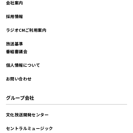
会社案内
2025年05月
採用情報
2025年04月
ラジオCMご利用案内
2025年03月
放送基準
2025年02月
番組審議会
2025年01月
個人情報について
2024年12月
お問い合わせ
2024年11月
グループ会社
2024年10月
文化放送開発センター
2024年09月
セントラルミュージック