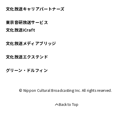
2024年08月
文化放送キャリアパートナーズ
2024年07月
東京音研放送サービス
2024年06月
文化放送iCraft
2024年05月
文化放送メディアブリッジ
2024年04月
文化放送エクステンド
2024年03月
グリーン・ドルフィン
2024年02月
© Nippon Cultural Broadcasting Inc. All rights reserved.
2024年01月
Back to Top
2023年12月
2023年11月