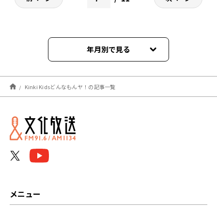
年月別で見る
2025年12月
Kinki Kidsどんなもんヤ！の記事一覧
2025年11月
2025年10月
2025年09月
2025年08月
2025年07月
メニュー
2025年06月