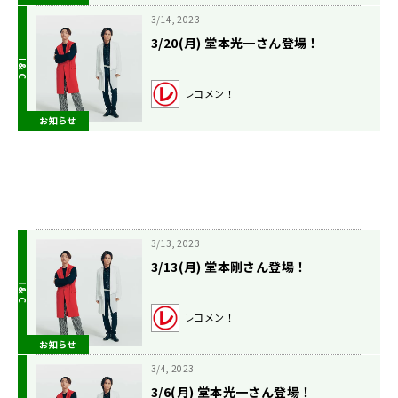
3/14, 2023
3/20(月) 堂本光一さん登場！
レコメン！
お知らせ
3/13, 2023
3/13(月) 堂本剛さん登場！
レコメン！
お知らせ
3/4, 2023
3/6(月) 堂本光一さん登場！