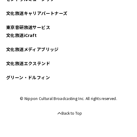
文化放送キャリアパートナーズ
東京音研放送サービス
文化放送iCraft
文化放送メディアブリッジ
文化放送エクステンド
グリーン・ドルフィン
© Nippon Cultural Broadcasting Inc. All rights reserved.
Back to Top