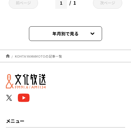
1
前ページ
次ページ
年月別で見る
2024年10月
KOHTA YAMAMOTOの記事一覧
メニュー