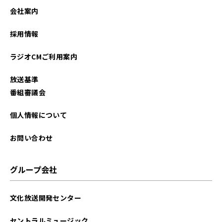
会社案内
採用情報
ラジオCMご利用案内
放送基準
番組審議会
個人情報について
お問い合わせ
グループ会社
文化放送開発センター
セントラルミュージック