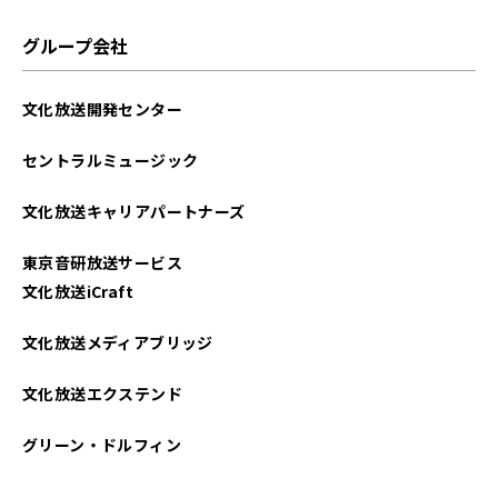
グループ会社
文化放送開発センター
セントラルミュージック
文化放送キャリアパートナーズ
東京音研放送サービス
文化放送iCraft
文化放送メディアブリッジ
文化放送エクステンド
グリーン・ドルフィン