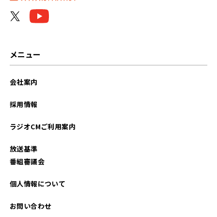
2021年06月
2021年05月
2021年04月
メニュー
2021年03月
会社案内
採用情報
ラジオCMご利用案内
放送基準
番組審議会
個人情報について
お問い合わせ