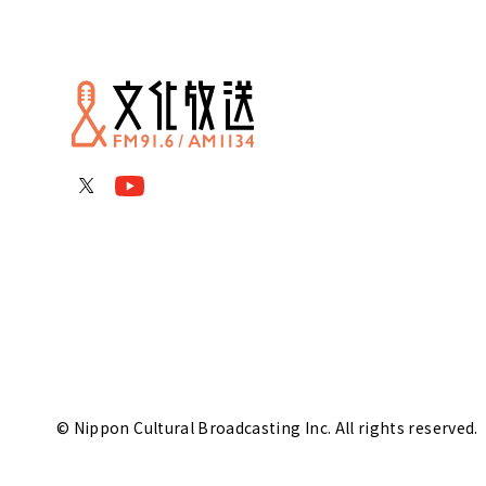
© Nippon Cultural Broadcasting Inc. All rights reserved.