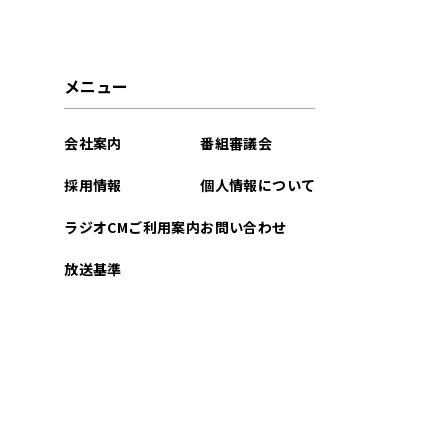
2021年07月
2021年06月
メニュー
2021年05月
会社案内
番組審議会
2021年04月
採用情報
個人情報について
2021年03月
ラジオCMご利用案内
お問い合わせ
放送基準