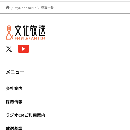
2026年06月
MyDearDarlin’の記事一覧
2026年05月
メニュー
会社案内
採用情報
ラジオCMご利用案内
放送基準