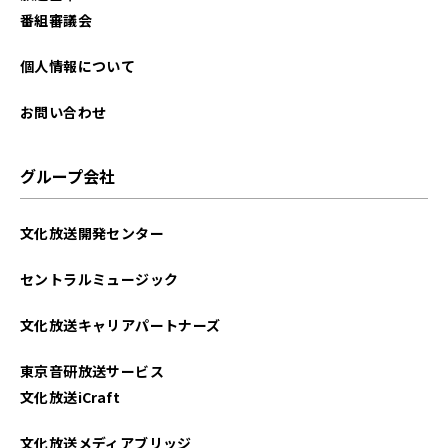
番組審議会
個人情報について
お問い合わせ
グループ会社
文化放送開発センター
セントラルミュージック
文化放送キャリアパートナーズ
東京音研放送サービス
文化放送iCraft
文化放送メディアブリッジ