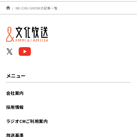
2025年03月
NE-CHU-SHOWの記事一覧
2025年02月
2025年01月
メニュー
会社案内
採用情報
ラジオCMご利用案内
放送基準