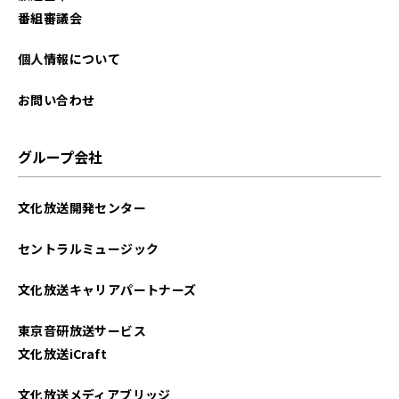
番組審議会
個人情報について
お問い合わせ
グループ会社
文化放送開発センター
セントラルミュージック
文化放送キャリアパートナーズ
東京音研放送サービス
文化放送iCraft
文化放送メディアブリッジ