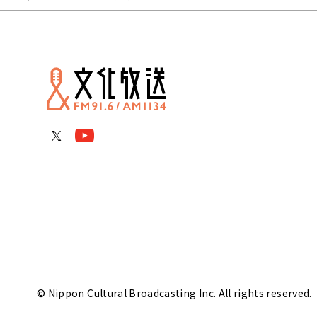
© Nippon Cultural Broadcasting Inc. All rights reserved.