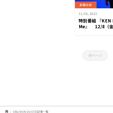
お知らせ
11/20, 2023
特別番組 『KEN L
Me』 12/8（
前ページ
OBLIVION DUSTの記事一覧