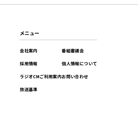
メニュー
会社案内
番組審議会
採用情報
個人情報について
ラジオCMご利用案内
お問い合わせ
放送基準