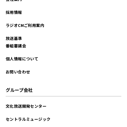
採用情報
ラジオCMご利用案内
放送基準
番組審議会
個人情報について
お問い合わせ
グループ会社
文化放送開発センター
セントラルミュージック