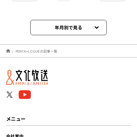
年月別で見る
2025年10月
PENTA+LOGUEの記事一覧
2025年09月
メニュー
会社案内