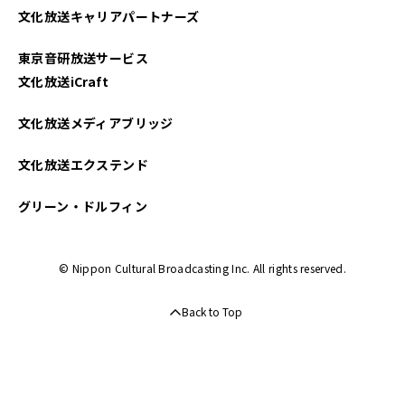
文化放送キャリアパートナーズ
東京音研放送サービス
文化放送iCraft
文化放送メディアブリッジ
文化放送エクステンド
グリーン・ドルフィン
© Nippon Cultural Broadcasting Inc. All rights reserved.
Back to Top