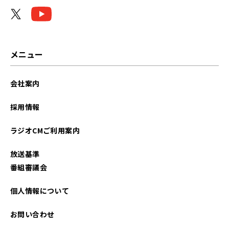
メニュー
会社案内
採用情報
ラジオCMご利用案内
放送基準
番組審議会
個人情報について
お問い合わせ