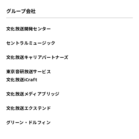
グループ会社
文化放送開発センター
セントラルミュージック
文化放送キャリアパートナーズ
東京音研放送サービス
文化放送iCraft
文化放送メディアブリッジ
文化放送エクステンド
グリーン・ドルフィン