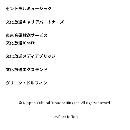
セントラルミュージック
文化放送キャリアパートナーズ
東京音研放送サービス
文化放送iCraft
文化放送メディアブリッジ
文化放送エクステンド
グリーン・ドルフィン
© Nippon Cultural Broadcasting Inc. All rights reserved.
Back to Top