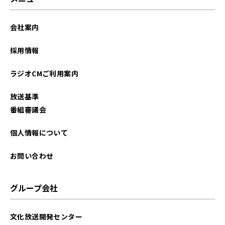
会社案内
採用情報
ラジオCMご利用案内
放送基準
番組審議会
個人情報について
お問い合わせ
グループ会社
文化放送開発センター