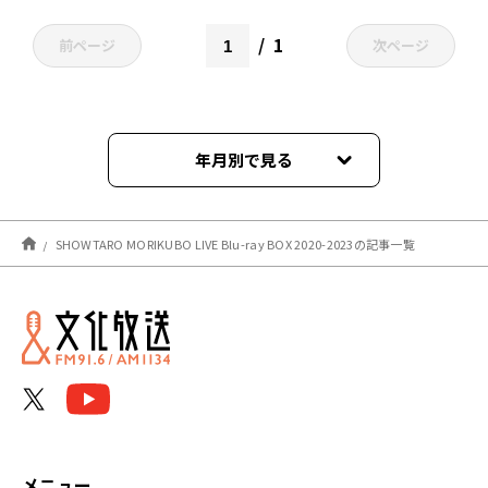
1
前ページ
次ページ
年月別で見る
2023年11月
SHOWTARO MORIKUBO LIVE Blu-ray BOX 2020-2023の記事一覧
メニュー