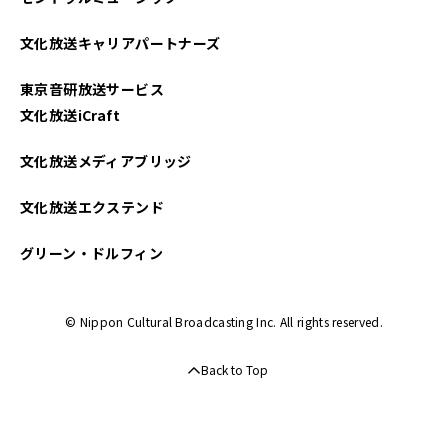
文化放送キャリアパートナーズ
東京音研放送サービス
文化放送iCraft
文化放送メディアブリッジ
文化放送エクステンド
グリーン・ドルフィン
© Nippon Cultural Broadcasting Inc. All rights reserved.
Back to Top