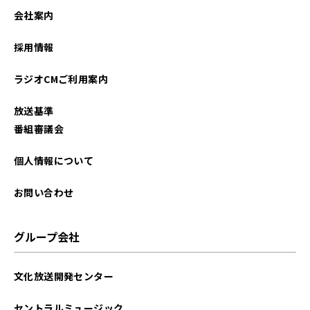
会社案内
採用情報
ラジオCMご利用案内
放送基準
番組審議会
個人情報について
お問い合わせ
グループ会社
文化放送開発センター
セントラルミュージック