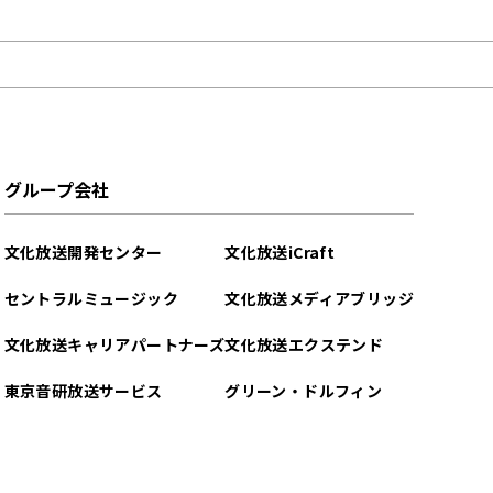
グループ会社
文化放送開発センター
文化放送iCraft
セントラルミュージック
文化放送メディアブリッジ
文化放送キャリアパートナーズ
文化放送エクステンド
東京音研放送サービス
グリーン・ドルフィン