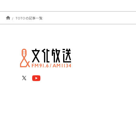
TOTOの記事一覧