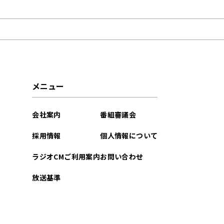
2022年08月
メニュー
会社案内
番組審議会
採用情報
個人情報について
ラジオCMご利用案内
お問い合わせ
放送基準