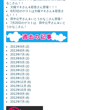
るこさん！！
大槻マキさん＆彩音さん登場！！！
8月3日のゲストは大槻マキさん＆彩音さ
ん！！！
田中公平さん＆いとうかなこさん登場！
7月20日のゲストは、田中公平さん＆いと
うかなこさん！
2013年9月 (2)
2013年8月 (6)
2013年7月 (4)
2013年6月 (2)
2013年5月 (3)
2013年4月 (2)
2013年3月 (2)
2013年2月 (3)
2013年1月 (3)
2012年12月 (6)
2012年11月 (6)
2012年10月 (6)
2012年9月 (6)
2012年8月 (6)
2012年7月 (4)