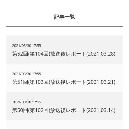
記事一覧
2021/03/30 17:55
第52回(第104回)放送後レポート(2021.03.28)
2021/03/30 17:55
第51回(第103回)放送後レポート(2021.03.21)
2021/03/30 17:55
第50回(第102回)放送後レポート(2021.03.14)