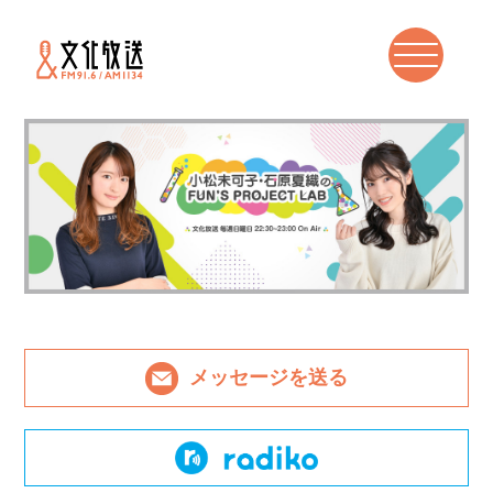
メッセージを送る