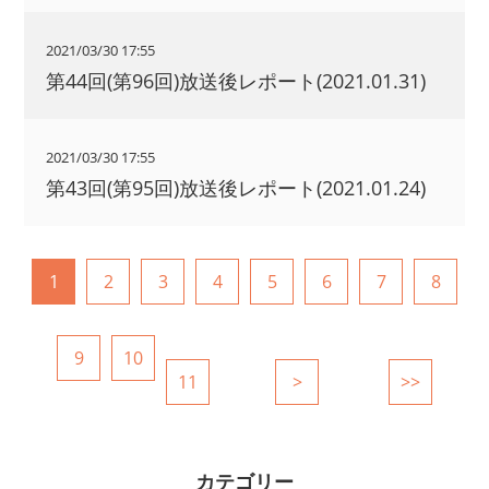
2021/03/30 17:55
第44回(第96回)放送後レポート(2021.01.31)
2021/03/30 17:55
第43回(第95回)放送後レポート(2021.01.24)
1
2
3
4
5
6
7
8
9
10
11
>
>>
カテゴリー