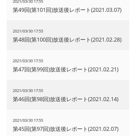
2021/03/30 17:55
第49回(第101回)放送後レポート(2021.03.07)
2021/03/30 17:55
第48回(第100回)放送後レポート(2021.02.28)
2021/03/30 17:55
第47回(第99回)放送後レポート(2021.02.21)
2021/03/30 17:55
第46回(第98回)放送後レポート(2021.02.14)
2021/03/30 17:55
第45回(第97回)放送後レポート(2021.02.07)