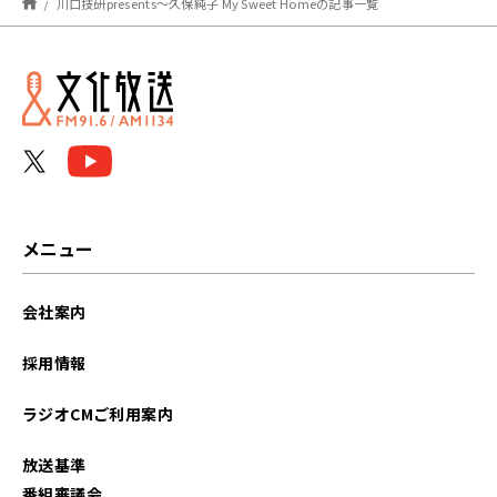
川口技研presents～久保純子 My Sweet Homeの記事一覧
2025年03月
2025年02月
2025年01月
2024年12月
2024年11月
メニュー
2024年10月
会社案内
2024年09月
採用情報
2024年08月
ラジオCMご利用案内
2024年07月
放送基準
2024年06月
番組審議会