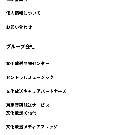
2024年05月
個人情報について
2024年04月
お問い合わせ
2024年03月
グループ会社
2024年02月
文化放送開発センター
2024年01月
セントラルミュージック
2023年12月
文化放送キャリアパートナーズ
2023年11月
東京音研放送サービス
2023年10月
文化放送iCraft
2023年09月
文化放送メディアブリッジ