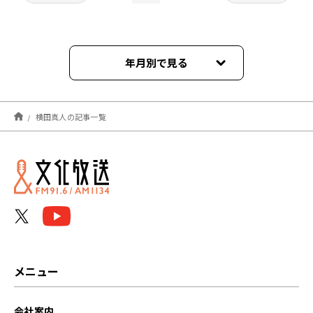
年月別で見る
2026年06月
横田真人の記事一覧
2026年05月
2026年04月
2026年01月
2025年10月
2025年09月
メニュー
2023年12月
会社案内