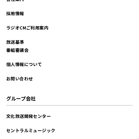
2023年10月
採用情報
2022年08月
ラジオCMご利用案内
2022年03月
放送基準
2021年11月
番組審議会
2021年08月
個人情報について
2021年07月
お問い合わせ
2021年06月
グループ会社
2021年05月
文化放送開発センター
2021年04月
セントラルミュージック
2021年03月