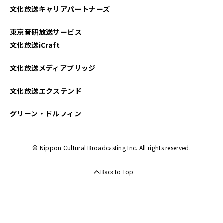
文化放送キャリアパートナーズ
東京音研放送サービス
文化放送iCraft
文化放送メディアブリッジ
文化放送エクステンド
グリーン・ドルフィン
© Nippon Cultural Broadcasting Inc. All rights reserved.
Back to Top