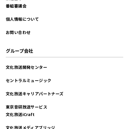
2024年08月
番組審議会
2024年01月
個人情報について
2023年12月
お問い合わせ
2023年10月
グループ会社
2023年09月
文化放送開発センター
2023年08月
セントラルミュージック
2023年07月
文化放送キャリアパートナーズ
2023年05月
東京音研放送サービス
2023年04月
文化放送iCraft
2023年03月
文化放送メディアブリッジ