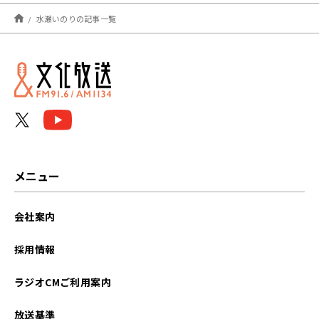
2026年07月
水瀬いのりの記事一覧
2026年04月
2026年03月
2025年10月
2025年09月
2025年08月
メニュー
2025年03月
会社案内
2025年02月
採用情報
2024年10月
ラジオCMご利用案内
2024年09月
放送基準