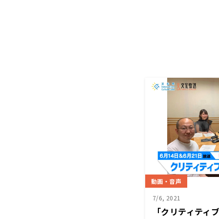
動画・音声
7/6, 2021
「クリティティフ