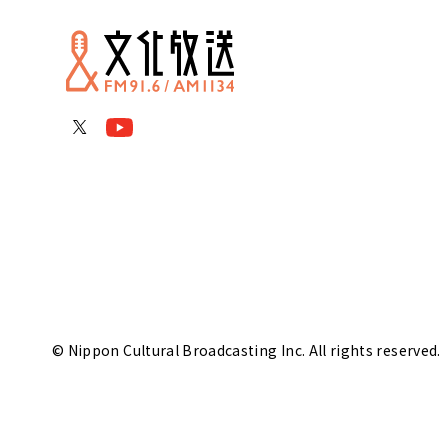
© Nippon Cultural Broadcasting Inc. All rights reserved.