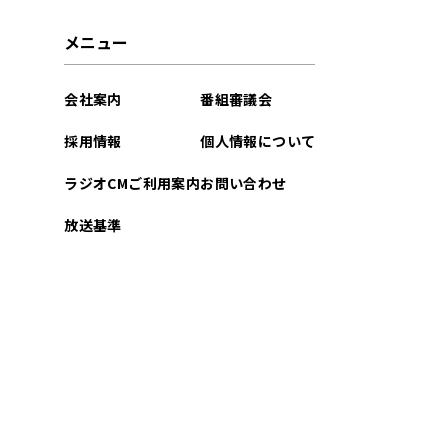
2024年02月
メニュー
2024年01月
会社案内
番組審議会
2023年12月
採用情報
個人情報について
2023年11月
ラジオCMご利用案内
お問い合わせ
2023年10月
放送基準
2023年09月
2023年08月
2023年07月
2023年06月
2023年05月