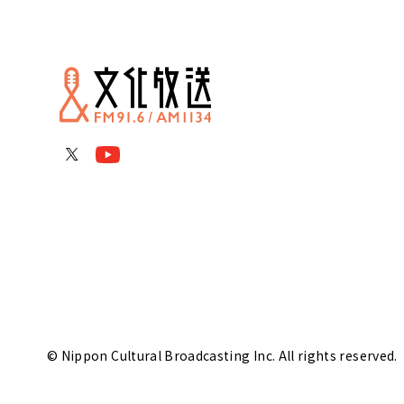
© Nippon Cultural Broadcasting Inc. All rights reserved.