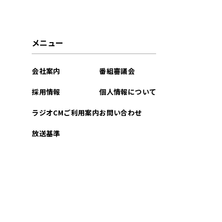
2025年02月
2025年01月
メニュー
2024年12月
会社案内
番組審議会
2024年11月
採用情報
個人情報について
2024年10月
ラジオCMご利用案内
お問い合わせ
2024年09月
放送基準
2024年08月
2024年07月
2024年06月
2024年05月