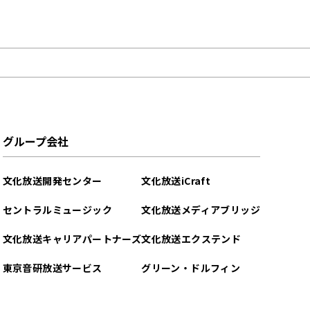
グループ会社
文化放送開発センター
文化放送iCraft
セントラルミュージック
文化放送メディアブリッジ
文化放送キャリアパートナーズ
文化放送エクステンド
東京音研放送サービス
グリーン・ドルフィン