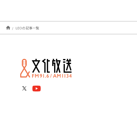
LEOの記事一覧