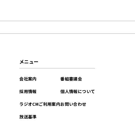
2025年08月
2024年08月
2024年04月
2023年10月
メニュー
2023年06月
会社案内
番組審議会
2023年05月
採用情報
個人情報について
2021年09月
ラジオCMご利用案内
お問い合わせ
2021年05月
放送基準