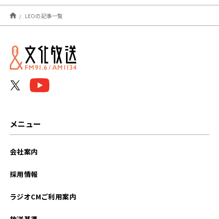
2025年08月
LEOの記事一覧
2024年08月
2024年04月
2023年10月
2023年06月
2023年05月
メニュー
2021年09月
会社案内
2021年05月
採用情報
ラジオCMご利用案内
放送基準