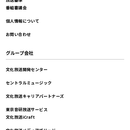
番組審議会
個人情報について
お問い合わせ
グループ会社
文化放送開発センター
セントラルミュージック
文化放送キャリアパートナーズ
東京音研放送サービス
文化放送iCraft