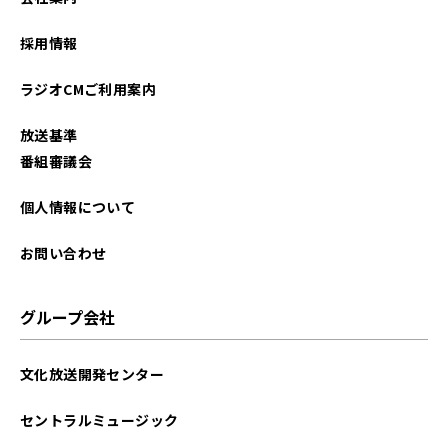
2026年01月
採用情報
2025年12月
ラジオCMご利用案内
2025年11月
放送基準
2025年10月
番組審議会
2025年09月
個人情報について
2025年08月
お問い合わせ
2025年07月
グループ会社
2025年06月
文化放送開発センター
2025年05月
セントラルミュージック
2025年04月