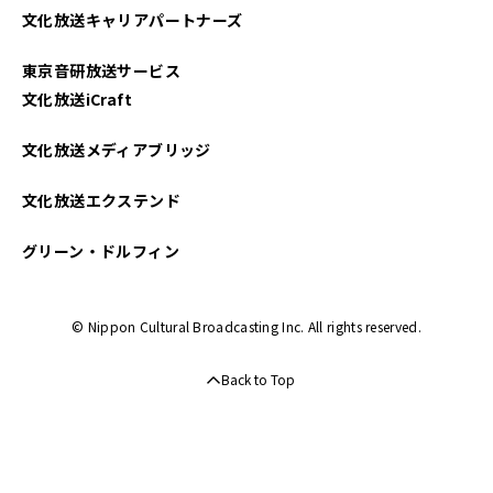
文化放送キャリアパートナーズ
2025年03月
東京音研放送サービス
2025年02月
文化放送iCraft
2025年01月
文化放送メディアブリッジ
2024年12月
文化放送エクステンド
2024年11月
グリーン・ドルフィン
2024年10月
© Nippon Cultural Broadcasting Inc. All rights reserved.
2024年09月
Back to Top
2024年08月
2024年07月