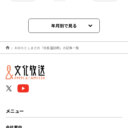
年月別で見る
2026年08月
おおたとしまさの「校長室訪問」の記事一覧
2026年07月
2026年06月
2026年05月
2026年04月
2026年03月
メニュー
2026年02月
会社案内