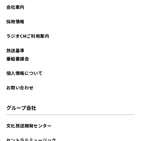
2024年06月
会社案内
2024年05月
採用情報
2024年04月
ラジオCMご利用案内
2024年03月
放送基準
2023年09月
番組審議会
2023年04月
個人情報について
2022年10月
お問い合わせ
2022年09月
グループ会社
2022年08月
文化放送開発センター
2022年07月
セントラルミュージック