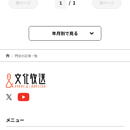
1
前ページ
次ページ
年月別で見る
2026年01月
円安の記事一覧
2025年10月
2024年11月
2024年09月
2024年08月
2024年07月
メニュー