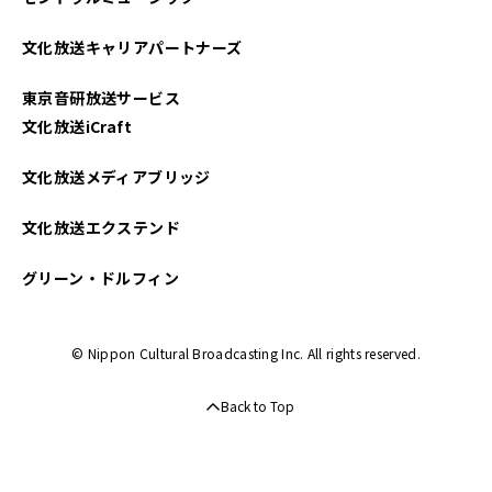
2022年06月
文化放送キャリアパートナーズ
2022年05月
東京音研放送サービス
2022年04月
文化放送iCraft
2022年03月
文化放送メディアブリッジ
2022年02月
文化放送エクステンド
2021年12月
グリーン・ドルフィン
2021年11月
© Nippon Cultural Broadcasting Inc. All rights reserved.
Back to Top