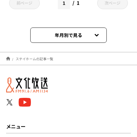
1
前ページ
次ページ
年月別で見る
2021年12月
ステイホームの記事一覧
2021年10月
2021年09月
2021年02月
メニュー