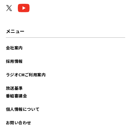
メニュー
会社案内
採用情報
ラジオCMご利用案内
放送基準
番組審議会
個人情報について
お問い合わせ