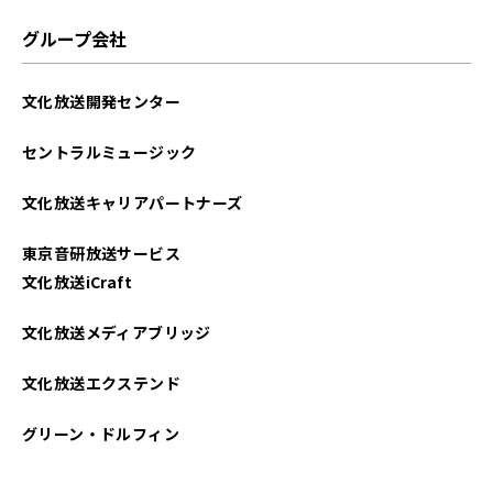
グループ会社
文化放送開発センター
セントラルミュージック
文化放送キャリアパートナーズ
東京音研放送サービス
文化放送iCraft
文化放送メディアブリッジ
文化放送エクステンド
グリーン・ドルフィン