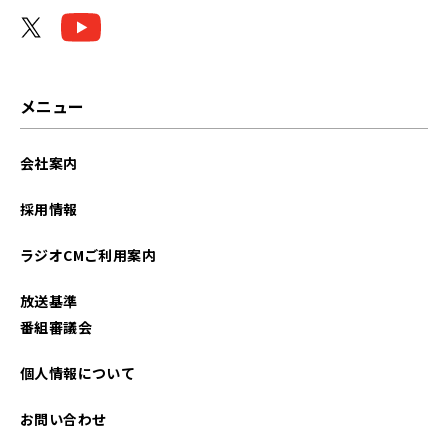
メニュー
会社案内
採用情報
ラジオCMご利用案内
放送基準
番組審議会
個人情報について
お問い合わせ