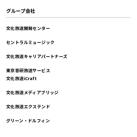
グループ会社
文化放送開発センター
セントラルミュージック
文化放送キャリアパートナーズ
東京音研放送サービス
文化放送iCraft
文化放送メディアブリッジ
文化放送エクステンド
グリーン・ドルフィン