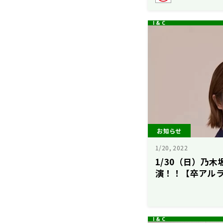
お知らせ
1/20, 2022
1/30（日）乃木
演！！【卒アルラ