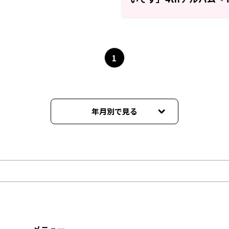
を語る！
1
年月別で見る
2023年03月
2023年02月
2023年01月
2022年12月