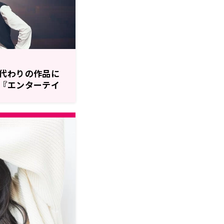
代わりの作品に
『エンターテイ