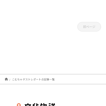
前ページ
こむちゃゲストレポートの記事一覧