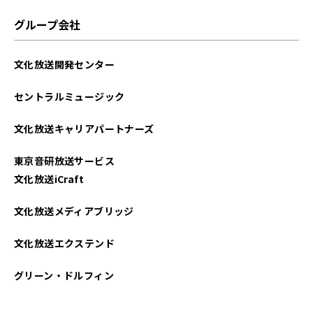
グループ会社
文化放送開発センター
セントラルミュージック
文化放送キャリアパートナーズ
東京音研放送サービス
文化放送iCraft
文化放送メディアブリッジ
文化放送エクステンド
グリーン・ドルフィン