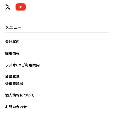
2022年03月
2021年10月
2021年08月
メニュー
会社案内
採用情報
ラジオCMご利用案内
放送基準
番組審議会
個人情報について
お問い合わせ