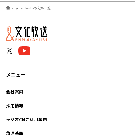
2022年09月
yoza_kaitoの記事一覧
2022年08月
2022年05月
2022年03月
2021年10月
2021年08月
メニュー
会社案内
採用情報
ラジオCMご利用案内
放送基準