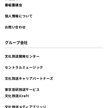
番組審議会
個人情報について
お問い合わせ
グループ会社
文化放送開発センター
セントラルミュージック
文化放送キャリアパートナーズ
東京音研放送サービス
文化放送iCraft
文化放送メディアブリッジ