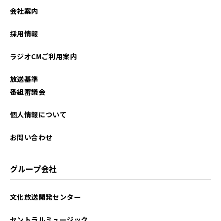
会社案内
採用情報
ラジオCMご利用案内
放送基準
番組審議会
個人情報について
お問い合わせ
グループ会社
文化放送開発センター
セントラルミュージック