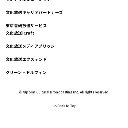
文化放送キャリアパートナーズ
東京音研放送サービス
文化放送iCraft
文化放送メディアブリッジ
文化放送エクステンド
グリーン・ドルフィン
© Nippon Cultural Broadcasting Inc. All rights reserved.
Back to Top