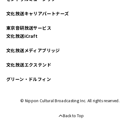
文化放送キャリアパートナーズ
東京音研放送サービス
文化放送iCraft
文化放送メディアブリッジ
文化放送エクステンド
グリーン・ドルフィン
© Nippon Cultural Broadcasting Inc. All rights reserved.
Back to Top