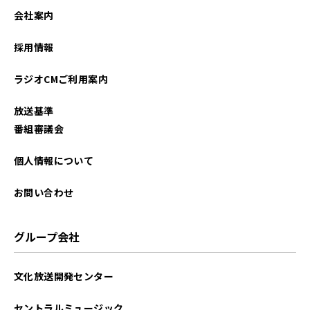
会社案内
採用情報
ラジオCMご利用案内
放送基準
番組審議会
個人情報について
お問い合わせ
グループ会社
文化放送開発センター
セントラルミュージック