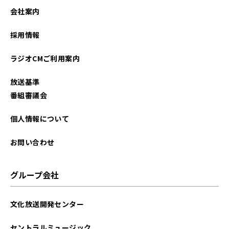
2022年07月
会社案内
2022年06月
採用情報
2022年05月
ラジオCMご利用案内
2022年04月
放送基準
2021年09月
番組審議会
個人情報について
お問い合わせ
グループ会社
文化放送開発センター
セントラルミュージック