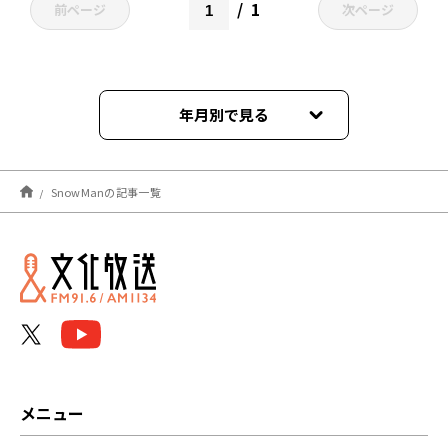
1
前ページ
次ページ
年月別で見る
2024年09月
SnowManの記事一覧
2023年12月
2023年09月
2023年08月
2023年06月
2023年05月
メニュー