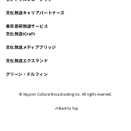
文化放送キャリアパートナーズ
東京音研放送サービス
文化放送iCraft
文化放送メディアブリッジ
文化放送エクステンド
グリーン・ドルフィン
© Nippon Cultural Broadcasting Inc. All rights reserved.
Back to Top