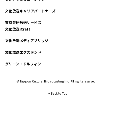
文化放送キャリアパートナーズ
東京音研放送サービス
文化放送iCraft
文化放送メディアブリッジ
文化放送エクステンド
グリーン・ドルフィン
© Nippon Cultural Broadcasting Inc. All rights reserved.
Back to Top