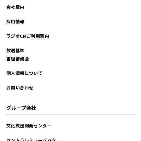
会社案内
採用情報
ラジオCMご利用案内
放送基準
番組審議会
個人情報について
お問い合わせ
グループ会社
文化放送開発センター
セントラルミュージック