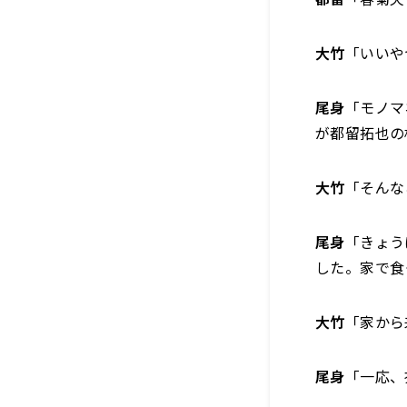
大竹
「いいや
尾身
「モノマ
が都留拓也の
大竹
「そんな
尾身
「きょう
した。家で食
大竹
「家から
尾身
「一応、