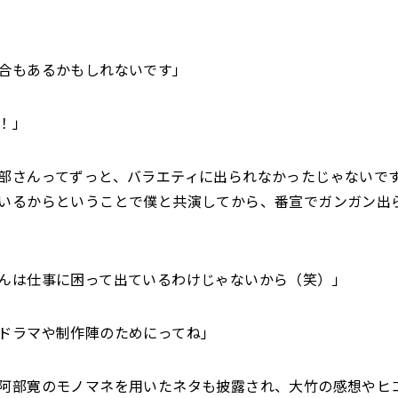
合もあるかもしれないです」
！」
部さんってずっと、バラエティに出られなかったじゃないで
いるからということで僕と共演してから、番宣でガンガン出
んは仕事に困って出ているわけじゃないから（笑）」
ドラマや制作陣のためにってね」
阿部寛のモノマネを用いたネタも披露され、大竹の感想やヒ