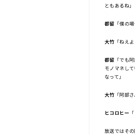
ともあるね」
都留
「僕の場
大竹
「ねえよ
都留
「でも阿
モノマネして
なって」
大竹
「阿部さ
ヒコロヒー
「
放送ではその