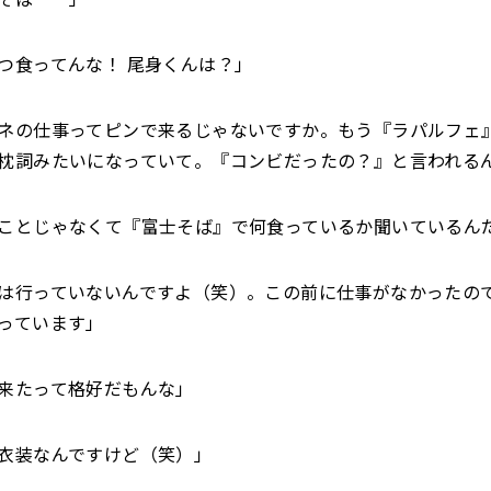
つ食ってんな！ 尾身くんは？」
ネの仕事ってピンで来るじゃないですか。もう『ラパルフェ
枕詞みたいになっていて。『コンビだったの？』と言われる
ことじゃなくて『富士そば』で何食っているか聞いているん
は行っていないんですよ（笑）。この前に仕事がなかったの
っています」
来たって格好だもんな」
衣装なんですけど（笑）」